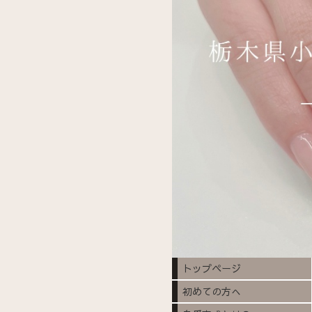
トップページ
初めての方へ