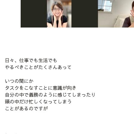
日々、仕事でも生活でも
やるべきことがたくさんあって
いつの間にか
タスクをこなすことに意識が向き
自分の中で義務のように感じてしまったり
頭の中だけ忙しくなってしまう
ことがあるのですが