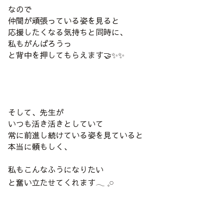
なので
仲間が頑張っている姿を見ると
応援したくなる気持ちと同時に、
私もがんばろうっ
と背中を押してもらえます🤝✨✨
そして、先生が
いつも活き活きとしていて
常に前進し続けている姿を見ていると
本当に頼もしく、
私もこんなふうになりたい
と奮い立たせてくれます𓂃 𓈒𓏸